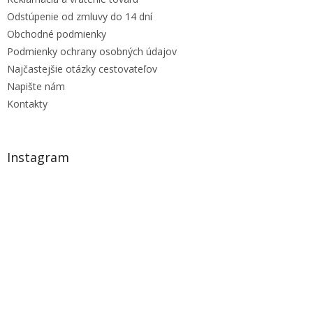
Odstúpenie od zmluvy do 14 dní
Obchodné podmienky
Podmienky ochrany osobných údajov
Najčastejšie otázky cestovateľov
Napište nám
Kontakty
Instagram