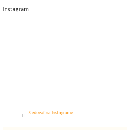
Instagram
Sledovať na Instagrame