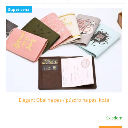
Super cena
Elegant Obal na pas / púzdro na pas, koža
Skladom