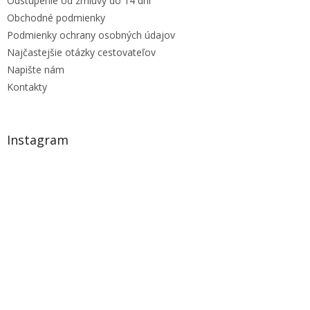
Odstúpenie od zmluvy do 14 dní
Obchodné podmienky
Podmienky ochrany osobných údajov
Najčastejšie otázky cestovateľov
Napište nám
Kontakty
Instagram