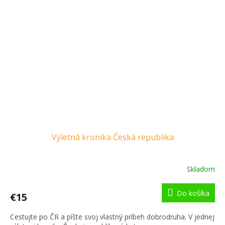
Výletná kronika Česká republika
Skladom
Do košíka
€15
Cestujte po ČR a píšte svoj vlastný príbeh dobrodruha. V jednej