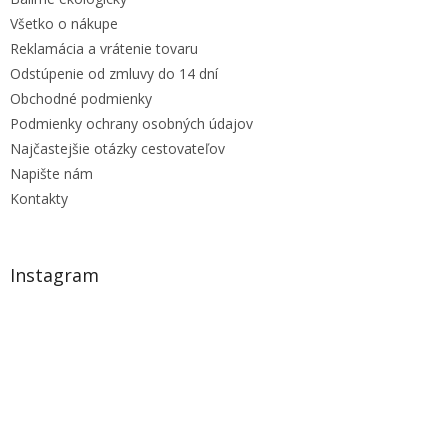
Všetko o nákupe
Reklamácia a vrátenie tovaru
Odstúpenie od zmluvy do 14 dní
Obchodné podmienky
Podmienky ochrany osobných údajov
Najčastejšie otázky cestovateľov
Napište nám
Kontakty
Instagram