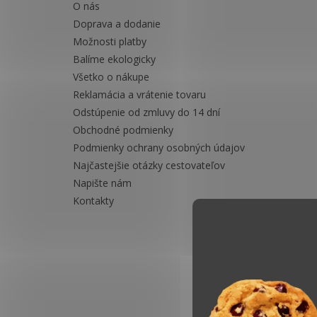
O nás
Doprava a dodanie
Možnosti platby
Balíme ekologicky
Všetko o nákupe
Reklamácia a vrátenie tovaru
Odstúpenie od zmluvy do 14 dní
Obchodné podmienky
Podmienky ochrany osobných údajov
Najčastejšie otázky cestovateľov
Napište nám
Kontakty