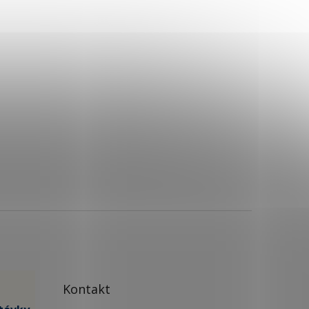
Kontakt