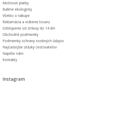
Možnosti platby
Balíme ekologicky
Všetko o nákupe
Reklamácia a vrátenie tovaru
Odstúpenie od zmluvy do 14 dní
Obchodné podmienky
Podmienky ochrany osobných údajov
Najčastejšie otázky cestovateľov
Napište nám
Kontakty
Instagram