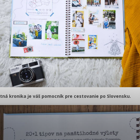
tná kronika je váš pomocník pre cestovanie po Slovensku.