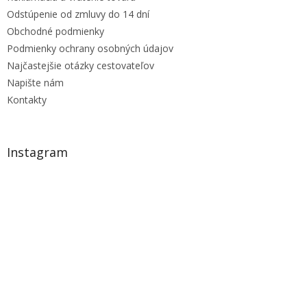
Odstúpenie od zmluvy do 14 dní
Obchodné podmienky
Podmienky ochrany osobných údajov
Najčastejšie otázky cestovateľov
Napište nám
Kontakty
Instagram