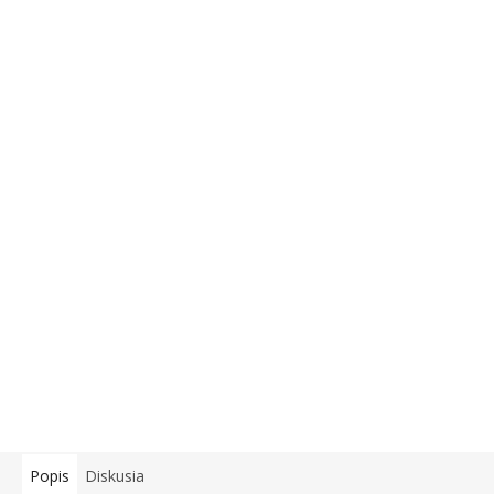
Popis
Diskusia