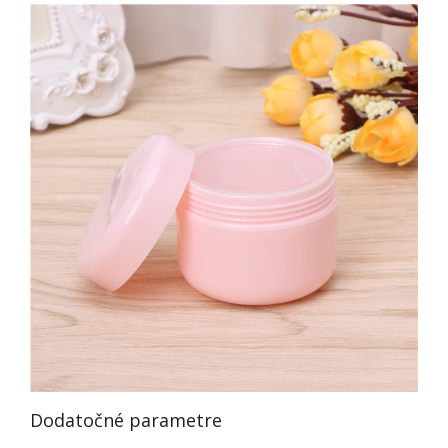
Dodatočné parametre