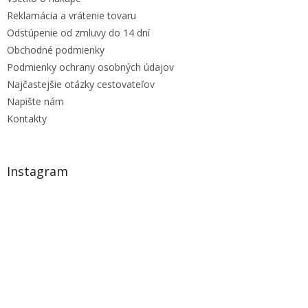
Reklamácia a vrátenie tovaru
Odstúpenie od zmluvy do 14 dní
Obchodné podmienky
Podmienky ochrany osobných údajov
Najčastejšie otázky cestovateľov
Napište nám
Kontakty
Instagram