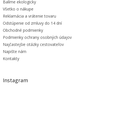
Balíme ekologicky
Všetko o nákupe
Reklamácia a vrátenie tovaru
Odstúpenie od zmluvy do 14 dní
Obchodné podmienky
Podmienky ochrany osobných údajov
Najčastejšie otázky cestovateľov
Napište nám
Kontakty
Instagram