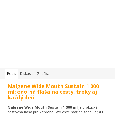
Popis
Diskusia
Značka
Nalgene Wide Mouth Sustain 1 000
ml: odolná fľaša na cesty, treky aj
každý deň
Nalgene Wide Mouth Sustain 1 000 ml
je praktická
cestovná fľaša pre každého, kto chce mať pri sebe väčšiu