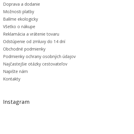
e
Doprava a dodanie
Možnosti platby
Balíme ekologicky
Všetko o nákupe
Reklamácia a vrátenie tovaru
Odstúpenie od zmluvy do 14 dní
Obchodné podmienky
Podmienky ochrany osobných údajov
Najčastejšie otázky cestovateľov
Napište nám
Kontakty
Instagram