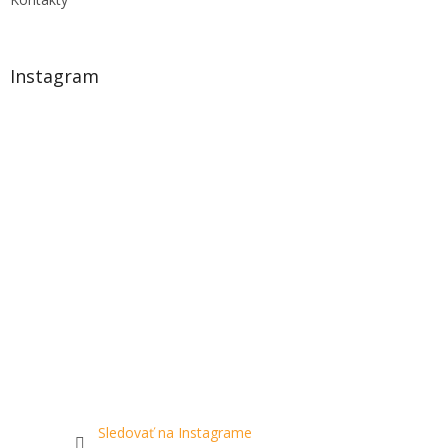
Instagram
Sledovať na Instagrame