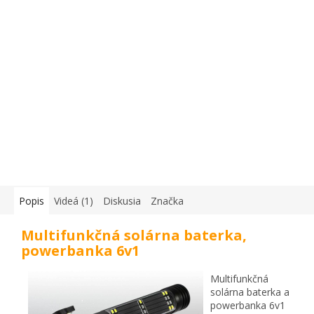
Popis
Videá (1)
Diskusia
Značka
Multifunkčná solárna baterka,
powerbanka 6v1
Multifunkčná
solárna baterka a
powerbanka 6v1