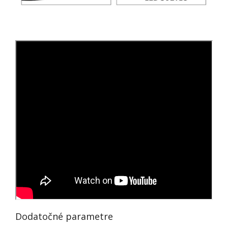
Dodatočné parametre