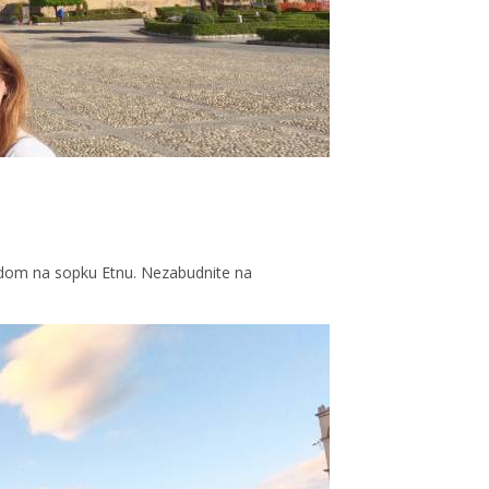
adom na sopku Etnu. Nezabudnite na