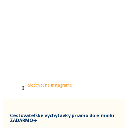
Sledovať na Instagrame
Cestovateľské vychytávky priamo do e-mailu
ZADARMO✈️