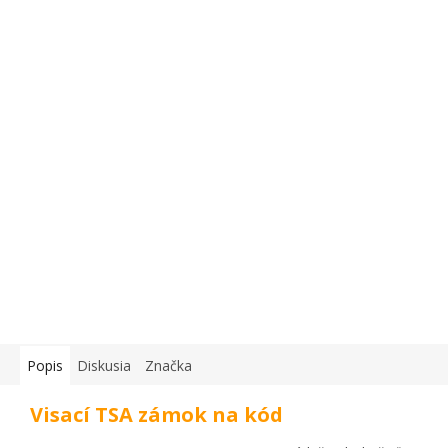
Popis
Diskusia
Značka
Visací TSA zámok na kód