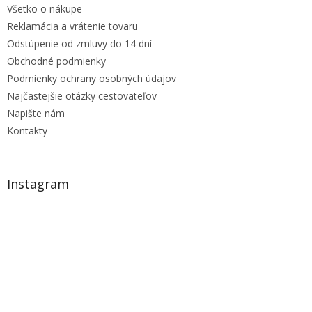
Všetko o nákupe
Reklamácia a vrátenie tovaru
Odstúpenie od zmluvy do 14 dní
Obchodné podmienky
Podmienky ochrany osobných údajov
Najčastejšie otázky cestovateľov
Napište nám
Kontakty
Instagram