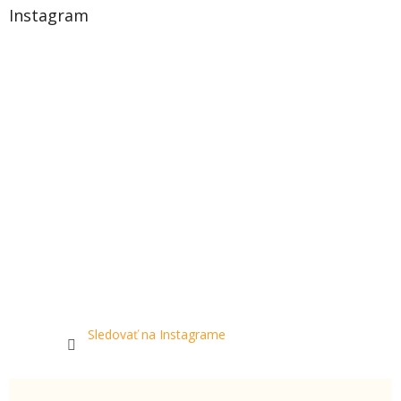
Instagram
Sledovať na Instagrame