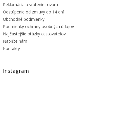
Reklamácia a vrátenie tovaru
Odstúpenie od zmluvy do 14 dní
Obchodné podmienky
Podmienky ochrany osobných údajov
Najčastejšie otázky cestovateľov
Napište nám
Kontakty
Instagram