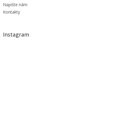
Napište nám
Kontakty
Instagram