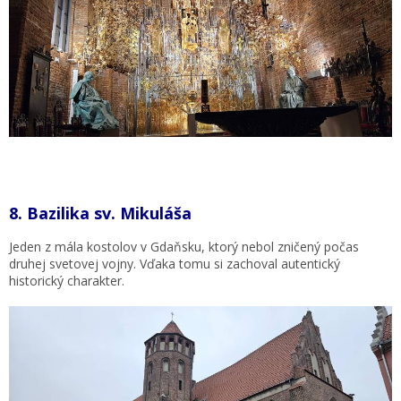
8.
Bazilika sv. Mikuláša
Jeden z mála kostolov v Gdaňsku, ktorý nebol zničený počas
druhej svetovej vojny. Vďaka tomu si zachoval autentický
historický charakter.