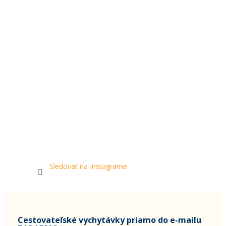
Sledovať na Instagrame
Cestovateľské vychytávky priamo do e-mailu