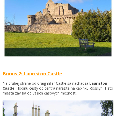
Bonus 2: Lauriston Castle
Na druhej strane od Craigmillar Castle sa nachádza
Lauriston
Castle
. Hodinu cesty od centra narazíte na kaplnku Rosslyn. Tieto
miesta závisia od vašich časových možností.