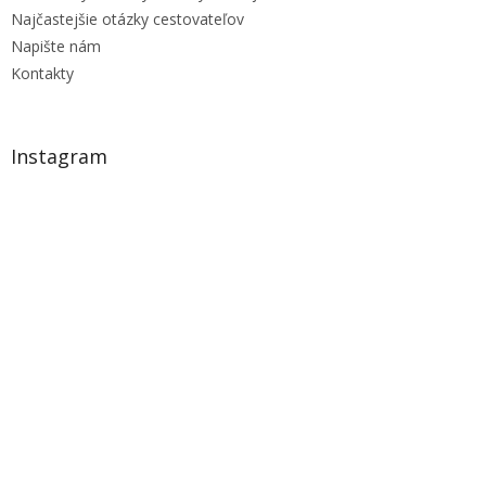
Najčastejšie otázky cestovateľov
Napište nám
Kontakty
Instagram